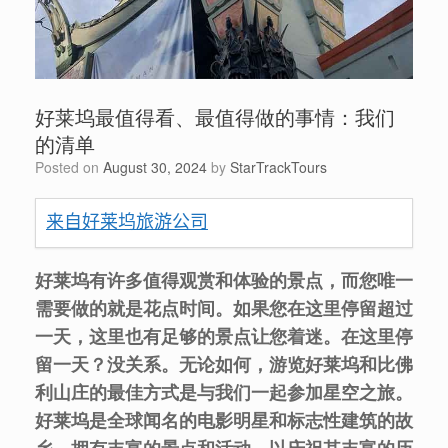
好莱坞最值得看、最值得做的事情：我们
的清单
Posted on
August 30, 2024
by
StarTrackTours
来自好莱坞旅游公司
好莱坞有许多值得观赏和体验的景点，而您唯一
需要做的就是花点时间。如果您在这里停留超过
一天，这里也有足够的景点让您着迷。在这里停
留一天？没关系。无论如何，游览好莱坞和比佛
利山庄的最佳方式是与我们一起参加星空之旅。
好莱坞是全球闻名的电影明星和标志性建筑的故
乡，拥有丰富的景点和活动，以庆祝其丰富的历