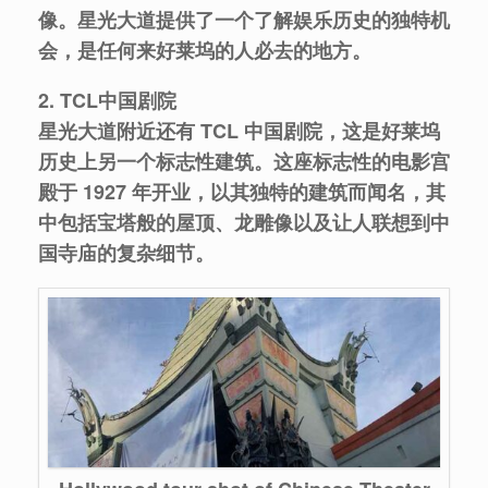
像。星光大道提供了一个了解娱乐历史的独特机
会，是任何来好莱坞的人必去的地方。
2. TCL中国剧院
星光大道附近还有 TCL 中国剧院，这是好莱坞
历史上另一个标志性建筑。这座标志性的电影宫
殿于 1927 年开业，以其独特的建筑而闻名，其
中包括宝塔般的屋顶、龙雕像以及让人联想到中
国寺庙的复杂细节。