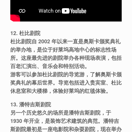
12. 杜比剧院
杜比剧院自 2002 年以来一直是奥斯卡颁奖典礼
的举办地，是位于好莱坞高地中心的标志性场
所。这座最先进的剧院举办各种现场表演，包括
百老汇演出、音乐会和特别活动。
游客可以参加杜比剧院的导览游，了解奥斯卡颁
奖典礼的幕后世界。导览包括进入贵宾室、杜比
休息室和大楼梯，体验好莱坞的红毯体验。
13. 潘特吉斯剧院
另一个历史悠久的场所是潘特吉斯剧院，于
1930 年开业，是装饰艺术建筑的典范。潘特吉
斯剧院最初是一座电影院和杂耍剧院，现在举办