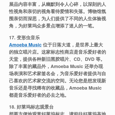
展品内容丰富，从幽默到令人心碎，以深刻的人
性视角和亲切的视角看待爱情和失落。博物馆氛
围亲切而深思，为人们提供了不同的人生体验视
角，为好莱坞众多景点增添了迷人的一笔。
17. 变形虫音乐
Amoeba Music
位于日落大道，是世界上最大
的独立唱片店。这家标志性商店是音乐爱好者的
天堂，提供各种新旧黑胶唱片、CD、DVD 等。
除了丰富的藏品外，Amoeba Music 还举办现
场表演和艺术家签名会，为音乐爱好者提供与自
己喜欢的艺术家交流的空间。无论您是想发现新
音乐还是寻找稀有的收藏品，Amoeba Music
都是音乐爱好者的必去之地。
18. 好莱坞标志观景台
想要方便地观赏好莱坞标志，请前往好莱坞高地