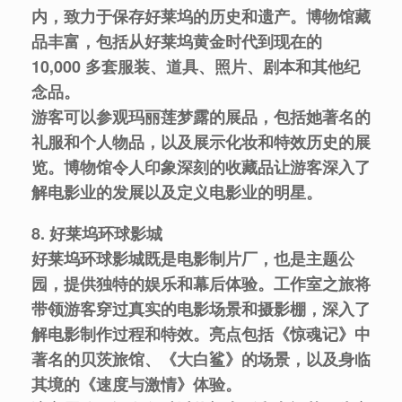
内，致力于保存好莱坞的历史和遗产。博物馆藏
品丰富，包括从好莱坞黄金时代到现在的
10,000 多套服装、道具、照片、剧本和其他纪
念品。
游客可以参观玛丽莲梦露的展品，包括她著名的
礼服和个人物品，以及展示化妆和特效历史的展
览。博物馆令人印象深刻的收藏品让游客深入了
解电影业的发展以及定义电影业的明星。
8. 好莱坞环球影城
好莱坞环球影城既是电影制片厂，也是主题公
园，提供独特的娱乐和幕后体验。工作室之旅将
带领游客穿过真实的电影场景和摄影棚，深入了
解电影制作过程和特效。亮点包括《惊魂记》中
著名的贝茨旅馆、《大白鲨》的场景，以及身临
其境的《速度与激情》体验。